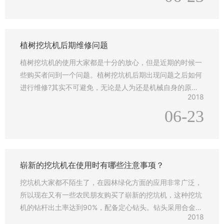
多地方都在使用植树挖坑机，我们在使用了植树挖坑机的时
候，除了正常的使用之后，还需要注意它的日常维护，在使
用之后不要马上把它用布罩上，这样就不
植树挖坑机后期维修问题
植树挖坑机的使用大家都是十分的放心，但是近期的时候一
些购买者问到一个问题。植树挖坑机后期出现问题之后如何
进行维修?其实不可避免，无论是人为还是机械自身的原因
2018
都是无可避免会出现问题。后期维修我们可以为您提供两种
06-23
方法。植树挖坑机后期维修问题1.到当地的机电维修店进行
维修;2.零部件损坏;如果是零部件损坏的话，我们建议大家
直接给我们打电话，我们可以为您邮寄配件，您直接更换就
可以。
崭新的挖坑机在使用时有哪些注意事项？
挖坑机大家都不陌生了，在园林绿化方面的应用非常广泛，
所以现在又有一些农民朋友购买了崭新的挖坑机，这种挖坑
机的钻杆出土率达到90%，配备定心钻头。钻头采用合金锰
2018
钢合成更加的坚硬。对硬土质，超硬土质，粘土，冻土等都