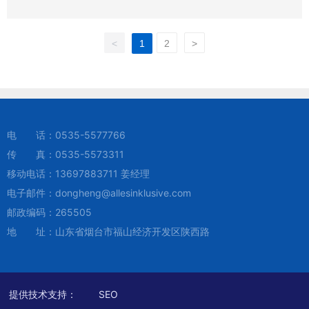
<
1
2
>
电 话：
0535-5577766
传 真：0535-5573311
移动电话：
13697883711
姜经理
电子邮件：
dongheng@allesinklusive.com
邮政编码：265505
地 址：山东省烟台市福山经济开发区陕西路
提供技术支持：
SEO