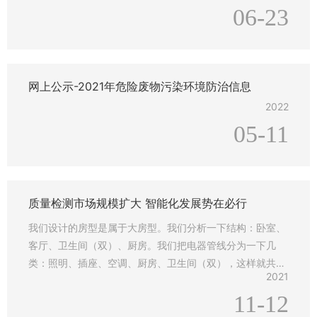
06-23
能对它很有效的实施工作，并能达到最佳工作要求。但是新
机器在使用时一定要注意以下问题，这样挖坑机的使用寿命
才会更长久!.新机器不可高速使用，请低速磨合8小时。想让
机器寿命更长，请勿长时间大油门
网上公示-2021年危险废物污染环境防治信息
2022
05-11
质量检测市场规模扩大 智能化发展势在必行
我们设计的房型是属于大房型。我们分析一下结构：卧室、
客厅、卫生间（双）、厨房。我们把电器管线分为一下几
类：照明、插座、空调、厨房、卫生间（双），这样就共有
2021
六路管线进入居室。
11-12