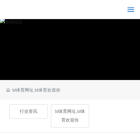
ld体育网址,ld体育欢迎你
ld
体
育
网
址,
ld
体
育
欢
迎
ld体育网址,ld体育欢迎你
你
行业资讯
ld体育网址,ld体
关
于
育欢迎你
我
们