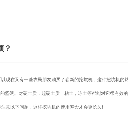
项？
所以现在又有一些农民朋友购买了崭新的挖坑机，这种挖坑机的
加的坚硬。对硬土质，超硬土质，粘土，冻土等都能对它很有效
注意以下问题，这样挖坑机的使用寿命才会更长久!