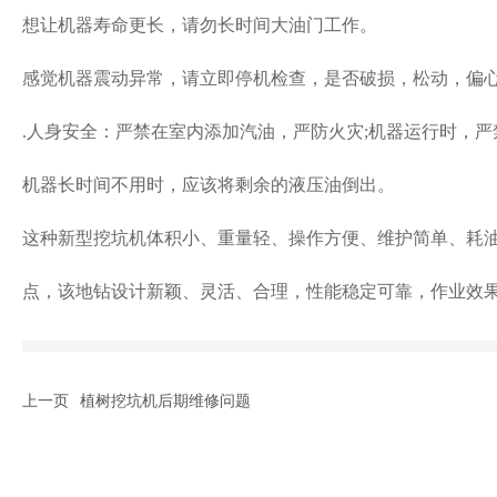
想让机器寿命更长，请勿长时间大油门工作。
感觉机器震动异常，请立即停机检查，是否破损，松动，偏
.人身安全：严禁在室内添加汽油，严防火灾;机器运行时，严
机器长时间不用时，应该将剩余的液压油倒出。
这种新型挖坑机体积小、重量轻、操作方便、维护简单、耗
点，该地钻设计新颖、灵活、合理，性能稳定可靠，作业效
上一页
植树挖坑机后期维修问题