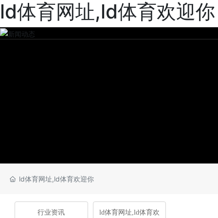
ld体育网址,ld体育欢迎你
ld体育网址,ld体育欢迎你
行业资讯
ld体育网址,ld体育欢