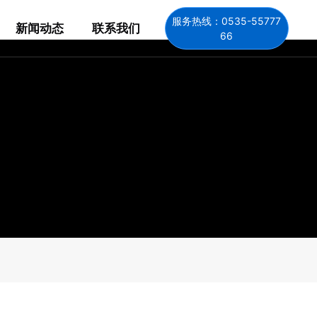
服务热线：0535-55777
新闻动态
联系我们
66