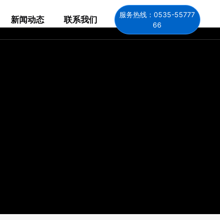
服务热线：0535-55777
新闻动态
联系我们
66