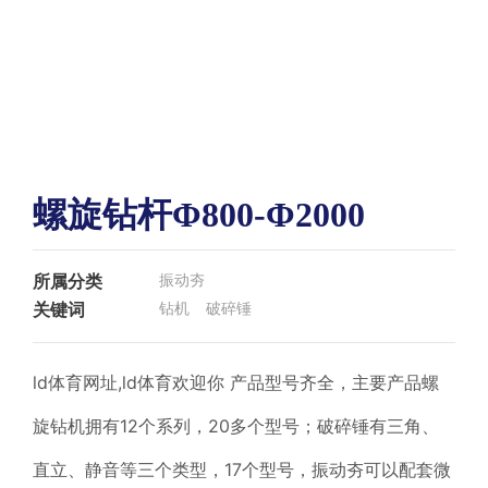
产
品
展
示
新
闻
螺旋钻杆Φ800-Φ2000
动
态
所属分类
振动夯
联
关键词
钻机
破碎锤
系
我
们
ld体育网址,ld体育欢迎你 产品型号齐全，主要产品螺
旋钻机拥有12个系列，20多个型号；破碎锤有三角、
直立、静音等三个类型，17个型号，振动夯可以配套微