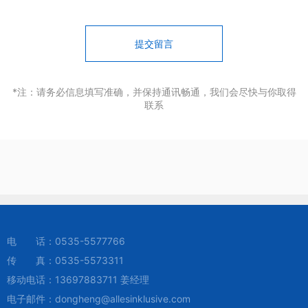
提交留言
*注：请务必信息填写准确，并保持通讯畅通，我们会尽快与你取得
联系
电 话：
0535-5577766
传 真：0535-5573311
移动电话：
13697883711
姜经理
电子邮件：
dongheng@allesinklusive.com