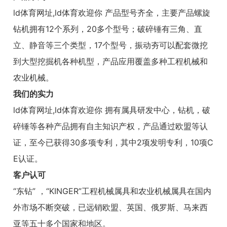
ld体育网址,ld体育欢迎你 产品型号齐全，主要产品螺旋
钻机拥有12个系列，20多个型号；破碎锤有三角、直
立、静音等三个类型，17个型号，振动夯可以配套微挖
到大型挖掘机各种机型，产品应用覆盖多种工程机械和
农业机械。
我们的实力
ld体育网址,ld体育欢迎你 拥有属具研发中心，钻机，破
碎锤等各种产品拥有自主知识产权，产品通过欧盟等认
证，至今已获得30多项专利，其中2项发明专利，10项C
E认证。
客户认可
“东钻” ，“KINGER”工程机械属具和农业机械属具在国内
外市场不断突破，已远销欧盟、英国、俄罗斯、马来西
亚等五十多个国家和地区。