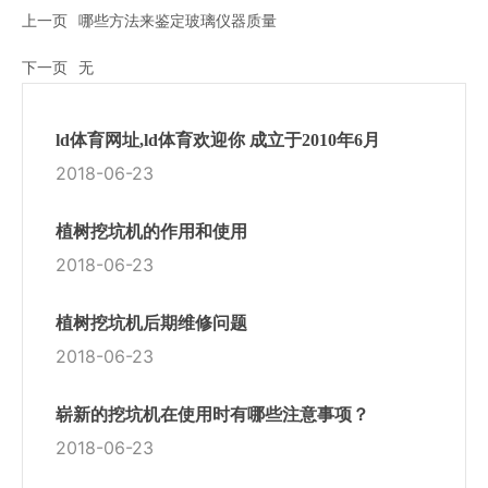
上一页
哪些方法来鉴定玻璃仪器质量
下一页
无
ld体育网址,ld体育欢迎你 成立于2010年6月
2018-06-23
植树挖坑机的作用和使用
2018-06-23
植树挖坑机后期维修问题
2018-06-23
崭新的挖坑机在使用时有哪些注意事项？
2018-06-23