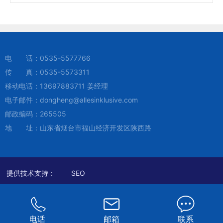
电 话：
0535-5577766
传 真：0535-5573311
移动电话：
13697883711
姜经理
电子邮件：
dongheng@allesinklusive.com
邮政编码：265505
地 址：山东省烟台市福山经济开发区陕西路
提供技术支持：
SEO
电话
邮箱
联系