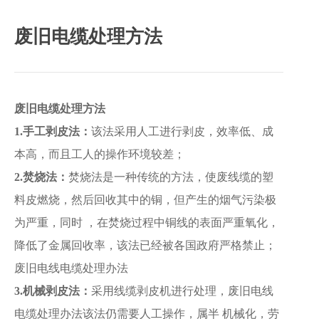
产
废旧电缆处理方法
品
展
示
新
废旧电缆处理方法
闻
1.手工剥皮法：
该法采用人工进行剥皮，效率低、成
动
态
本高，而且工人的操作环境较差；
2.焚烧法：
焚烧法是一种传统的方法，使废线缆的塑
联
料皮燃烧，然后回收其中的铜，但产生的烟气污染极
系
为严重，同时 ，在焚烧过程中铜线的表面严重氧化，
我
们
降低了金属回收率，该法已经被各国政府严格禁止；
废旧电线电缆处理办法
3.机械剥皮法：
采用线缆剥皮机进行处理，废旧电线
电缆处理办法该法仍需要人工操作，属半 机械化，劳